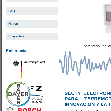
FAQ
Nuevo
Proyectos
patentado vital 
Referencias
SECTY ELECTRONI
PARA TERREM
INNOVACIÓN Y LA