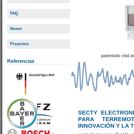
FAQ
Nuevo
Proyectos
patentado vital 
Referencias
SECTY ELECTRONI
PARA TERREM
INNOVACIÓN Y LA