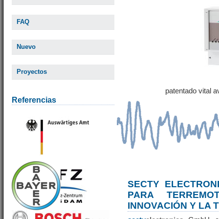
FAQ
Nuevo
Proyectos
patentado vital 
Referencias
SECTY ELECTRONI
PARA TERREM
INNOVACIÓN Y LA