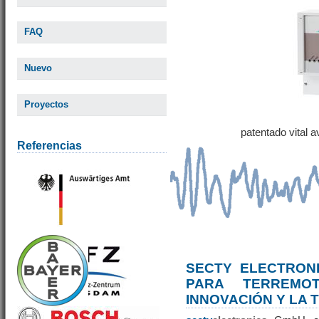
FAQ
Nuevo
Proyectos
patentado vital 
Referencias
SECTY ELECTRONI
PARA TERREM
INNOVACIÓN Y LA