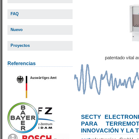
FAQ
Nuevo
Proyectos
patentado vital 
Referencias
SECTY ELECTRONI
PARA TERREM
INNOVACIÓN Y LA