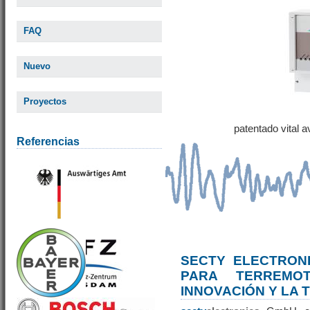
FAQ
Nuevo
Proyectos
patentado vital 
Referencias
SECTY ELECTRONI
PARA TERREM
INNOVACIÓN Y LA