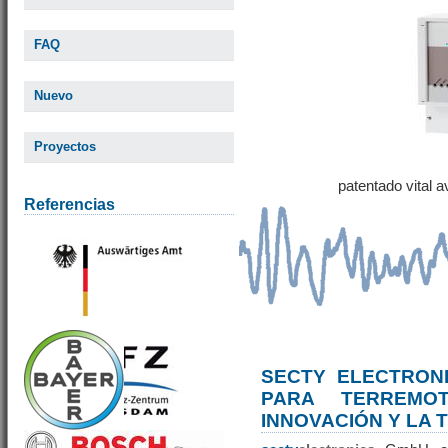
FAQ
Nuevo
Proyectos
patentado vital 
Referencias
SECTY ELECTRONI
PARA TERREM
INNOVACIÓN Y LA