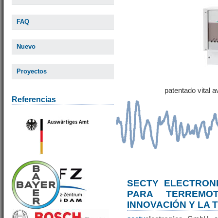
FAQ
Nuevo
Proyectos
patentado vital 
Referencias
SECTY ELECTRONI
PARA TERREM
INNOVACIÓN Y LA