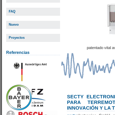
FAQ
Nuevo
Proyectos
patentado vital 
Referencias
SECTY ELECTRONI
PARA TERREM
INNOVACIÓN Y LA