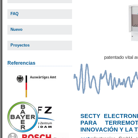
FAQ
Nuevo
Proyectos
patentado vital 
Referencias
SECTY ELECTRONI
PARA TERREM
INNOVACIÓN Y LA