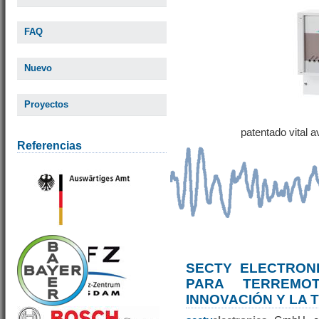
FAQ
Nuevo
Proyectos
patentado vital 
Referencias
SECTY ELECTRONI
PARA TERREM
INNOVACIÓN Y LA