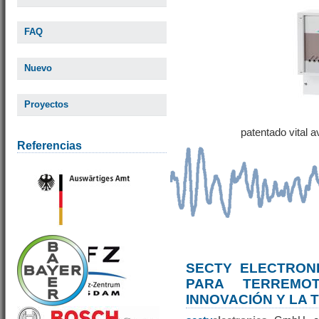
FAQ
Nuevo
Proyectos
patentado vital 
Referencias
SECTY ELECTRONI
PARA TERREM
INNOVACIÓN Y LA