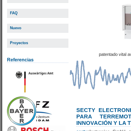
FAQ
Nuevo
Proyectos
patentado vital 
Referencias
SECTY ELECTRONI
PARA TERREM
INNOVACIÓN Y LA