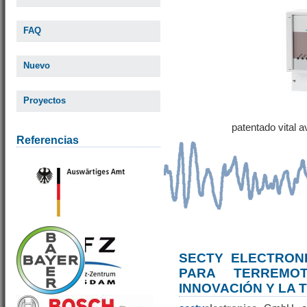
FAQ
Nuevo
Proyectos
patentado vital 
Referencias
SECTY ELECTRONI
PARA TERREM
INNOVACIÓN Y LA