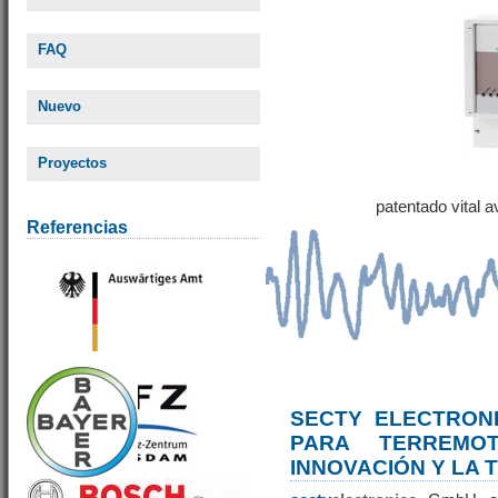
FAQ
Nuevo
Proyectos
patentado vital 
Referencias
SECTY ELECTRONI
PARA TERREM
INNOVACIÓN Y LA