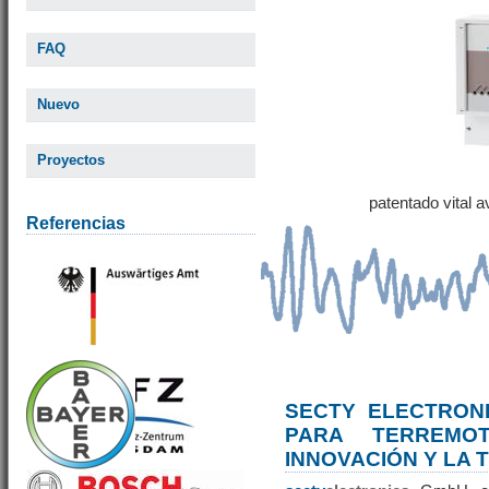
FAQ
Nuevo
Proyectos
patentado vital 
Referencias
SECTY ELECTRONI
PARA TERREM
INNOVACIÓN Y LA