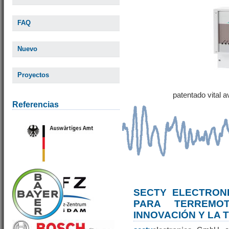
FAQ
Nuevo
Proyectos
patentado vital 
Referencias
SECTY ELECTRONI
PARA TERREM
INNOVACIÓN Y LA