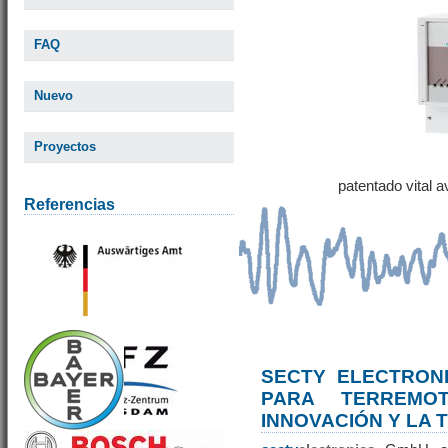
FAQ
Nuevo
Proyectos
patentado vital 
Referencias
SECTY ELECTRONI
PARA TERREM
INNOVACIÓN Y LA