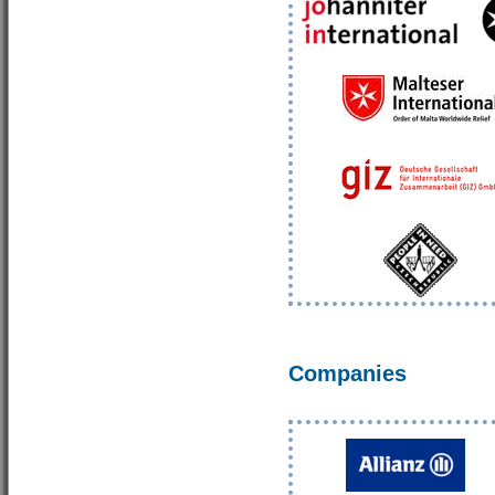
Companies