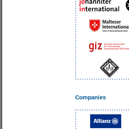
Companies