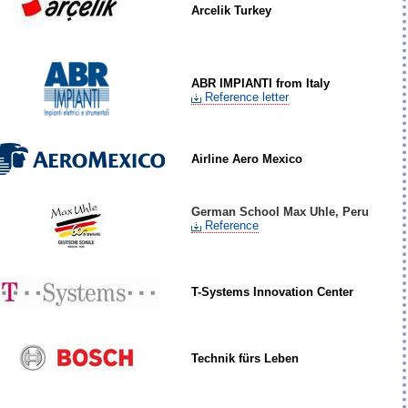
Arcelik Turkey
ABR IMPIANTI from Italy
Reference letter
Airline Aero Mexico
German School Max Uhle, Peru
Reference
T-Systems Innovation Center
Technik fürs Leben