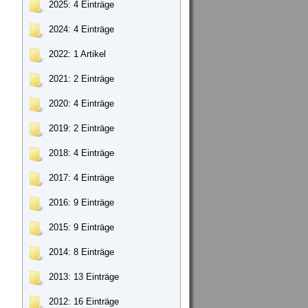
2025
: 4 Einträge
2024
: 4 Einträge
2022
: 1 Artikel
2021
: 2 Einträge
2020
: 4 Einträge
2019
: 2 Einträge
2018
: 4 Einträge
2017
: 4 Einträge
2016
: 9 Einträge
2015
: 9 Einträge
2014
: 8 Einträge
2013
: 13 Einträge
2012
: 16 Einträge