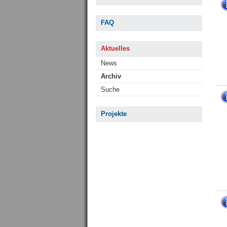
FAQ
Aktuelles
News
Archiv
Suche
Projekte